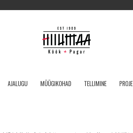
AJALUGU
MÜÜGIKOHAD
TELLIMINE
PROJE