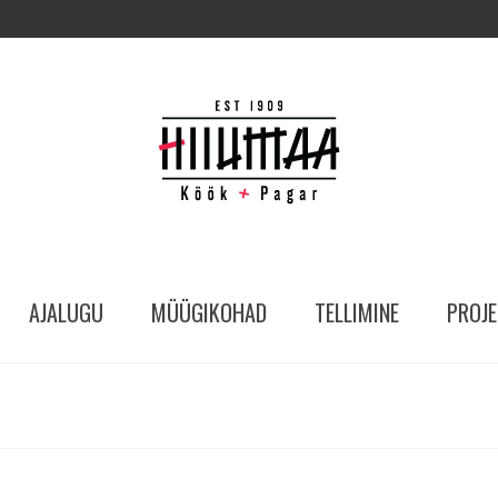
AJALUGU
MÜÜGIKOHAD
TELLIMINE
PROJE